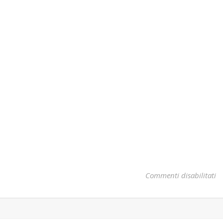
su
Commenti disabilitati