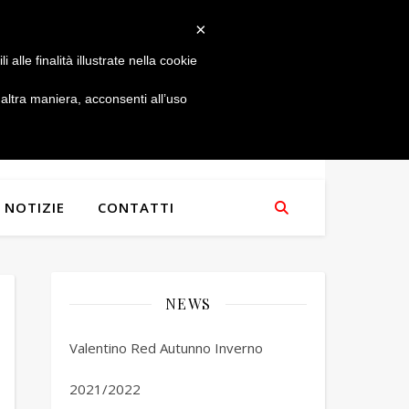
×
alle finalità illustrate nella cookie
ltra maniera, acconsenti all’uso
NOTIZIE
CONTATTI
NEWS
Valentino Red Autunno Inverno
2021/2022