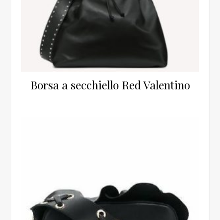
Borsa a secchiello Red Valentino