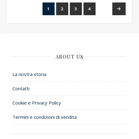
1
2
3
4
→
ABOUT US
La nostra storia
Contatti
Cookie e Privacy Policy
Termini e condizioni di vendita