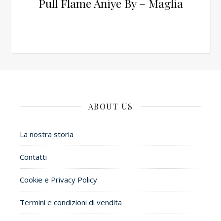
Pull Flame Aniye By – Maglia
ABOUT US
La nostra storia
Contatti
Cookie e Privacy Policy
Termini e condizioni di vendita