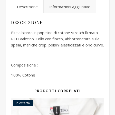
Descrizione
Informazioni aggiuntive
DESCRIZIONE
Blusa bianca in popeline di cotone stretch firmata
RED Valetino. Collo con fiocco, abbottonatura sulla
spalla, maniche crop, polsini elasticizzati e orlo curvo.
Composizione :
100% Cotone
PRODOTTI CORRELATI
In offerta!