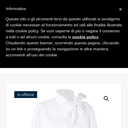
×
Informativa
Questo sito o gli strumenti terzi da questo utilizzati si avvalgono
di cookie necessari al funzionamento ed utili alle finalità illustrate
nella cookie policy. Se vuoi saperne di più o negare il consenso
a tutti o ad alcuni cookie, consulta la
cookie policy
.
Chiudendo questo banner, scorrendo questa pagina, cliccando
su un link o proseguendo la navigazione in altra maniera,
acconsenti all’uso dei cookie.
In offerta!