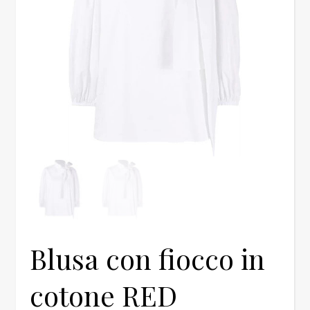
Blusa con fiocco in
cotone RED