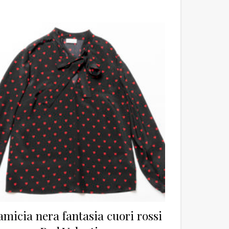
micia nera fantasia cuori rossi