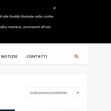
×
alle finalità illustrate nella cookie
ltra maniera, acconsenti all’uso
NOTIZIE
CONTATTI