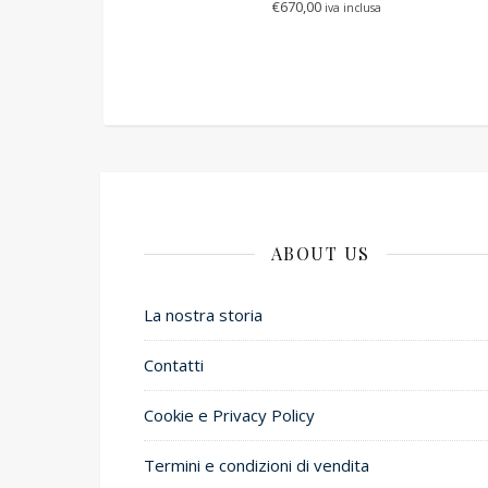
€
670,00
iva inclusa
ABOUT US
La nostra storia
Contatti
Cookie e Privacy Policy
Termini e condizioni di vendita