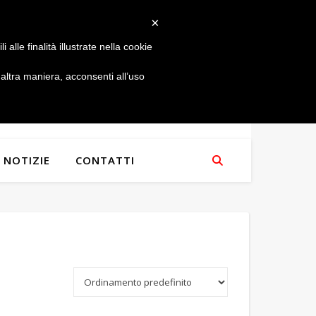
×
alle finalità illustrate nella cookie
ltra maniera, acconsenti all’uso
NOTIZIE
CONTATTI