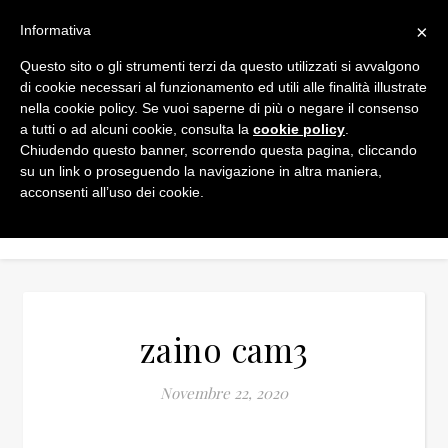
×
Informativa
Questo sito o gli strumenti terzi da questo utilizzati si avvalgono
di cookie necessari al funzionamento ed utili alle finalità illustrate
nella cookie policy. Se vuoi saperne di più o negare il consenso
a tutti o ad alcuni cookie, consulta la
cookie policy
.
Chiudendo questo banner, scorrendo questa pagina, cliccando
su un link o proseguendo la navigazione in altra maniera,
acconsenti all’uso dei cookie.
zaino cam3
Novembre 22, 2020