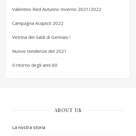
Valentino Red Autunno Inverno 2021/2022
Campagna Acquisti 2022
Vetrina dei Saldi di Gennaio !
Nuove tendenze del 2021
Il ritorno degli anni 80
ABOUT US
La nostra storia