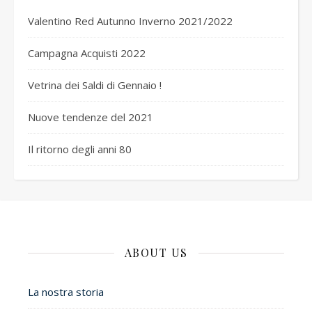
Valentino Red Autunno Inverno 2021/2022
Campagna Acquisti 2022
Vetrina dei Saldi di Gennaio !
Nuove tendenze del 2021
Il ritorno degli anni 80
ABOUT US
La nostra storia