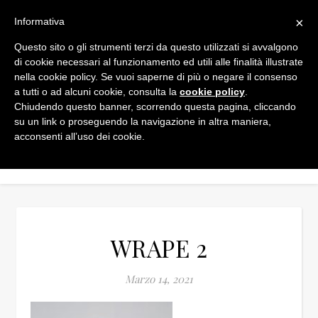
×
Informativa
Questo sito o gli strumenti terzi da questo utilizzati si avvalgono
di cookie necessari al funzionamento ed utili alle finalità illustrate
nella cookie policy. Se vuoi saperne di più o negare il consenso
a tutti o ad alcuni cookie, consulta la
cookie policy
.
Chiudendo questo banner, scorrendo questa pagina, cliccando
su un link o proseguendo la navigazione in altra maniera,
acconsenti all’uso dei cookie.
WRAPE 2
Marzo 14, 2021