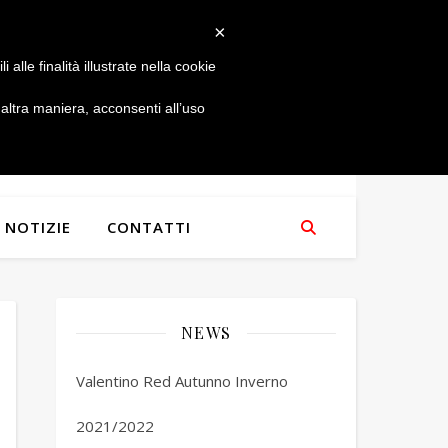
×
alle finalità illustrate nella cookie
ltra maniera, acconsenti all’uso
NOTIZIE
CONTATTI
NEWS
Valentino Red Autunno Inverno
2021/2022