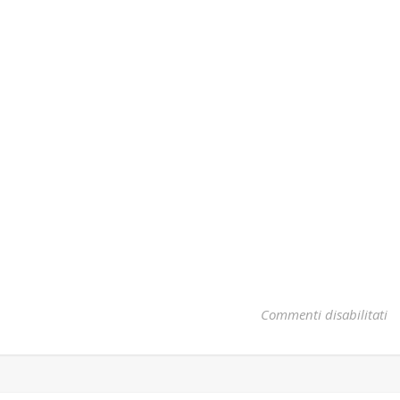
s
Commenti disabilitati