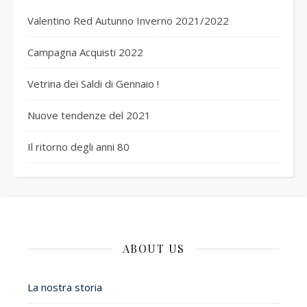
Valentino Red Autunno Inverno 2021/2022
Campagna Acquisti 2022
Vetrina dei Saldi di Gennaio !
Nuove tendenze del 2021
Il ritorno degli anni 80
ABOUT US
La nostra storia