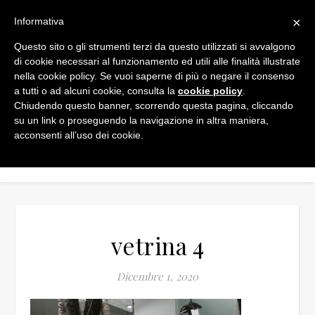
×
Informativa
Questo sito o gli strumenti terzi da questo utilizzati si avvalgono
di cookie necessari al funzionamento ed utili alle finalità illustrate
nella cookie policy. Se vuoi saperne di più o negare il consenso
a tutti o ad alcuni cookie, consulta la
cookie policy
.
Chiudendo questo banner, scorrendo questa pagina, cliccando
su un link o proseguendo la navigazione in altra maniera,
acconsenti all’uso dei cookie.
vetrina 4
Dicembre 1, 2020