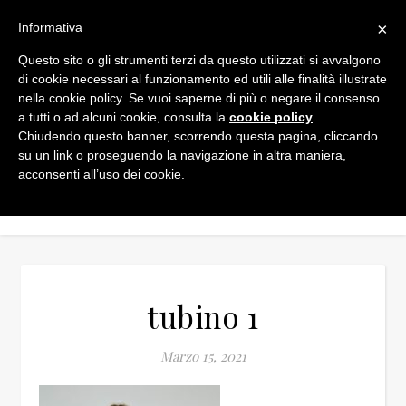
×
Informativa
Questo sito o gli strumenti terzi da questo utilizzati si avvalgono
di cookie necessari al funzionamento ed utili alle finalità illustrate
nella cookie policy. Se vuoi saperne di più o negare il consenso
a tutti o ad alcuni cookie, consulta la
cookie policy
.
Chiudendo questo banner, scorrendo questa pagina, cliccando
su un link o proseguendo la navigazione in altra maniera,
acconsenti all’uso dei cookie.
tubino 1
Marzo 15, 2021