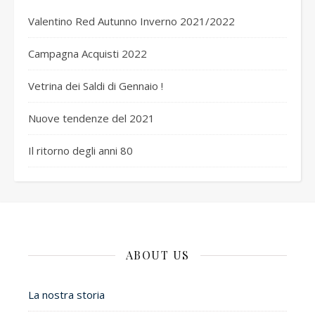
Valentino Red Autunno Inverno 2021/2022
Campagna Acquisti 2022
Vetrina dei Saldi di Gennaio !
Nuove tendenze del 2021
Il ritorno degli anni 80
ABOUT US
La nostra storia