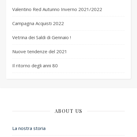
Valentino Red Autunno Inverno 2021/2022
Campagna Acquisti 2022
Vetrina dei Saldi di Gennaio !
Nuove tendenze del 2021
Il ritorno degli anni 80
ABOUT US
La nostra storia