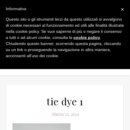
×
Informativa
Questo sito o gli strumenti terzi da questo utilizzati si avvalgono
di cookie necessari al funzionamento ed utili alle finalità illustrate
nella cookie policy. Se vuoi saperne di più o negare il consenso
a tutti o ad alcuni cookie, consulta la
cookie policy
.
Chiudendo questo banner, scorrendo questa pagina, cliccando
su un link o proseguendo la navigazione in altra maniera,
acconsenti all’uso dei cookie.
tie dye 1
Marzo 15, 2021