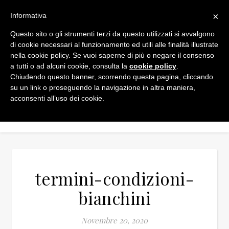
×
Informativa
Questo sito o gli strumenti terzi da questo utilizzati si avvalgono
di cookie necessari al funzionamento ed utili alle finalità illustrate
nella cookie policy. Se vuoi saperne di più o negare il consenso
a tutti o ad alcuni cookie, consulta la
cookie policy
.
Chiudendo questo banner, scorrendo questa pagina, cliccando
su un link o proseguendo la navigazione in altra maniera,
acconsenti all’uso dei cookie.
termini-condizioni-
bianchini
Novembre 20, 2020