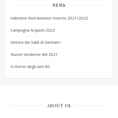
NEWS
Valentino Red Autunno Inverno 2021/2022
Campagna Acquisti 2022
Vetrina dei Saldi di Gennaio !
Nuove tendenze del 2021
Il ritorno degli anni 80
ABOUT US