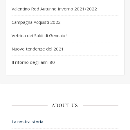
Valentino Red Autunno Inverno 2021/2022
Campagna Acquisti 2022
Vetrina dei Saldi di Gennaio !
Nuove tendenze del 2021
Il ritorno degli anni 80
ABOUT US
La nostra storia