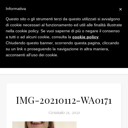
×
Informativa
Questo sito o gli strumenti terzi da questo utilizzati si avvalgono
di cookie necessari al funzionamento ed utili alle finalità illustrate
nella cookie policy. Se vuoi saperne di più o negare il consenso
a tutti o ad alcuni cookie, consulta la
cookie policy
.
Chiudendo questo banner, scorrendo questa pagina, cliccando
su un link o proseguendo la navigazione in altra maniera,
acconsenti all’uso dei cookie.
IMG-20210112-WA0171
Gennaio 21, 2021