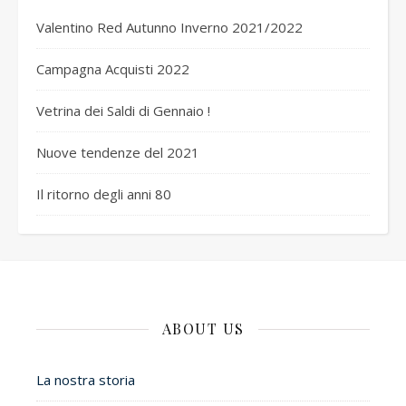
Valentino Red Autunno Inverno 2021/2022
Campagna Acquisti 2022
Vetrina dei Saldi di Gennaio !
Nuove tendenze del 2021
Il ritorno degli anni 80
ABOUT US
La nostra storia