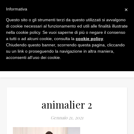
×
Informativa
Questo sito o gli strumenti terzi da questo utilizzati si avvalgono
di cookie necessari al funzionamento ed utili alle finalità illustrate
nella cookie policy. Se vuoi saperne di più o negare il consenso
a tutti o ad alcuni cookie, consulta la
cookie policy
.
Chiudendo questo banner, scorrendo questa pagina, cliccando
su un link o proseguendo la navigazione in altra maniera,
acconsenti all’uso dei cookie.
animalier 2
Gennaio 21, 2021