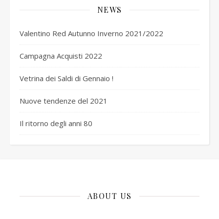
NEWS
Valentino Red Autunno Inverno 2021/2022
Campagna Acquisti 2022
Vetrina dei Saldi di Gennaio !
Nuove tendenze del 2021
Il ritorno degli anni 80
ABOUT US