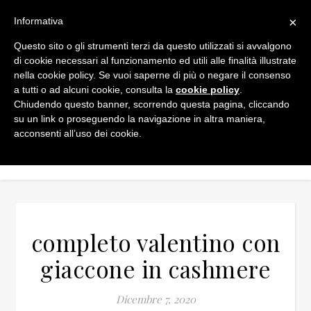
×
Informativa
Questo sito o gli strumenti terzi da questo utilizzati si avvalgono
di cookie necessari al funzionamento ed utili alle finalità illustrate
nella cookie policy. Se vuoi saperne di più o negare il consenso
a tutti o ad alcuni cookie, consulta la
cookie policy
.
Chiudendo questo banner, scorrendo questa pagina, cliccando
su un link o proseguendo la navigazione in altra maniera,
acconsenti all’uso dei cookie.
completo valentino con
giaccone in cashmere
Dicembre 7, 2020