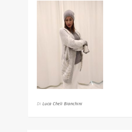
Di
Luca Cheli Bianchini