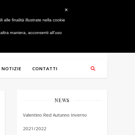
×
alle finalità illustrate nella cookie
ltra maniera, acconsenti all’uso
NOTIZIE
CONTATTI
NEWS
Valentino Red Autunno Inverno
2021/2022