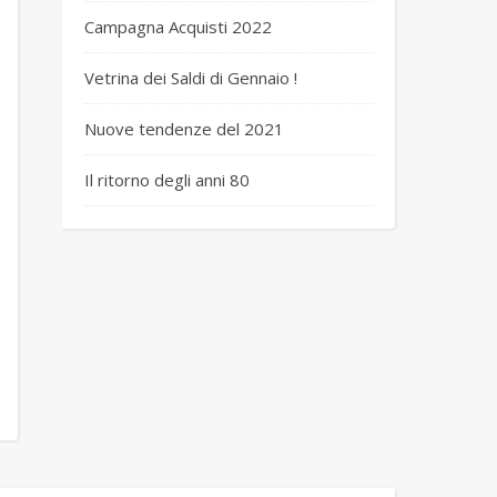
Campagna Acquisti 2022
Vetrina dei Saldi di Gennaio !
Nuove tendenze del 2021
Il ritorno degli anni 80
 completo 9 cashmere