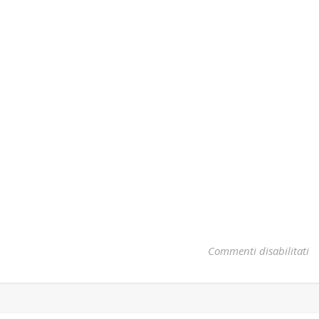
su
Commenti disabilitati