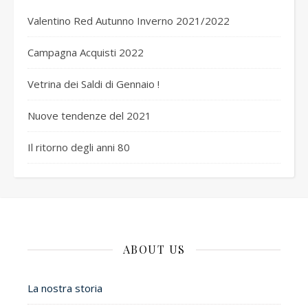
Valentino Red Autunno Inverno 2021/2022
Campagna Acquisti 2022
Vetrina dei Saldi di Gennaio !
Nuove tendenze del 2021
Il ritorno degli anni 80
ABOUT US
La nostra storia