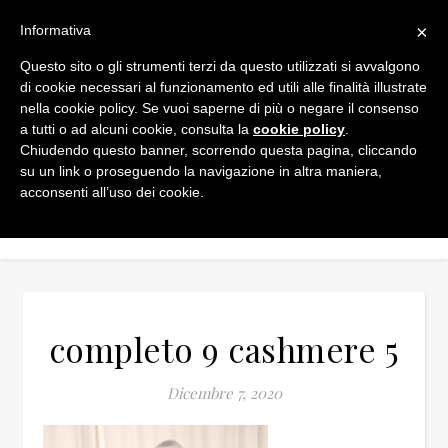
×
Informativa
Questo sito o gli strumenti terzi da questo utilizzati si avvalgono
di cookie necessari al funzionamento ed utili alle finalità illustrate
nella cookie policy. Se vuoi saperne di più o negare il consenso
a tutti o ad alcuni cookie, consulta la
cookie policy
.
Chiudendo questo banner, scorrendo questa pagina, cliccando
su un link o proseguendo la navigazione in altra maniera,
acconsenti all’uso dei cookie.
completo 9 cashmere 5
Dicembre 7, 2020