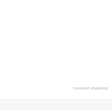
su
Commenti disabilitati