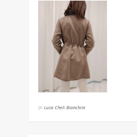
Di
Luca Cheli Bianchini