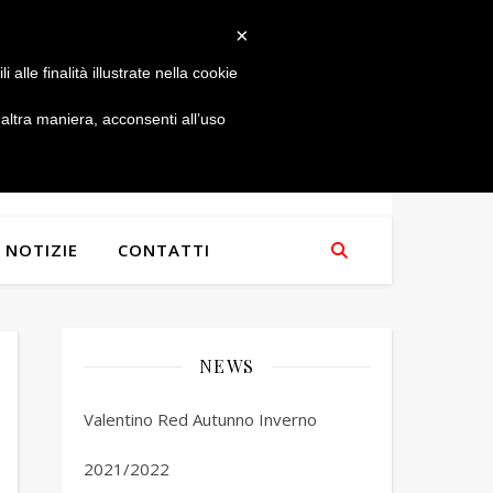
×
alle finalità illustrate nella cookie
ltra maniera, acconsenti all’uso
NOTIZIE
CONTATTI
NEWS
Valentino Red Autunno Inverno
2021/2022