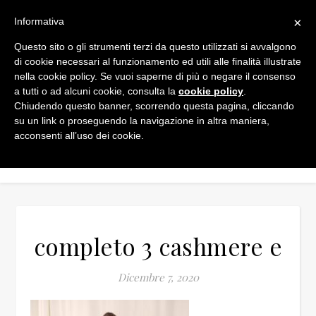
×
Informativa
Questo sito o gli strumenti terzi da questo utilizzati si avvalgono
di cookie necessari al funzionamento ed utili alle finalità illustrate
nella cookie policy. Se vuoi saperne di più o negare il consenso
a tutti o ad alcuni cookie, consulta la
cookie policy
.
Chiudendo questo banner, scorrendo questa pagina, cliccando
su un link o proseguendo la navigazione in altra maniera,
acconsenti all’uso dei cookie.
completo 3 cashmere e
Dicembre 7, 2020