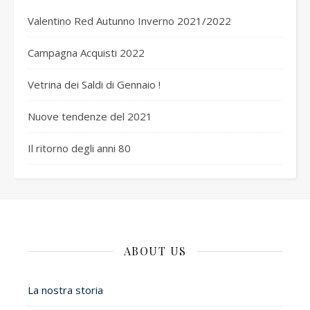
Valentino Red Autunno Inverno 2021/2022
Campagna Acquisti 2022
Vetrina dei Saldi di Gennaio !
Nuove tendenze del 2021
Il ritorno degli anni 80
ABOUT US
La nostra storia