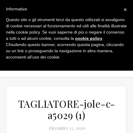
×
Informativa
Questo sito o gli strumenti terzi da questo utilizzati si avvalgono
di cookie necessari al funzionamento ed utili alle finalità illustrate
nella cookie policy. Se vuoi saperne di più o negare il consenso
a tutti o ad alcuni cookie, consulta la
cookie policy
.
Chiudendo questo banner, scorrendo questa pagina, cliccando
su un link o proseguendo la navigazione in altra maniera,
acconsenti all’uso dei cookie.
TAGLIATORE-jole-c-
a5029 (1)
Dicembre 12, 2020