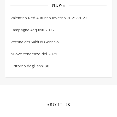
NEWS
Valentino Red Autunno Inverno 2021/2022
Campagna Acquisti 2022
Vetrina dei Saldi di Gennaio !
Nuove tendenze del 2021
Il ritorno degli anni 80
ABOUT US