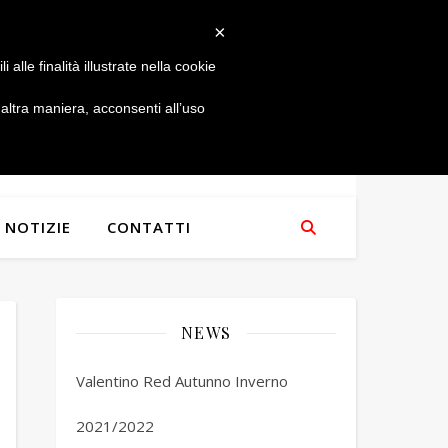
×
alle finalità illustrate nella cookie
ltra maniera, acconsenti all’uso
NOTIZIE
CONTATTI
NEWS
Valentino Red Autunno Inverno
2021/2022