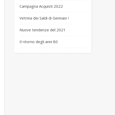
Campagna Acquisti 2022
Vetrina dei Saldi di Gennaio !
Nuove tendenze del 2021
Il ritorno degli anni 80