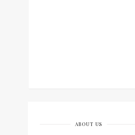
ABOUT US