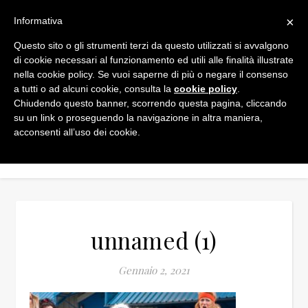
×
Informativa
Questo sito o gli strumenti terzi da questo utilizzati si avvalgono
di cookie necessari al funzionamento ed utili alle finalità illustrate
nella cookie policy. Se vuoi saperne di più o negare il consenso
a tutti o ad alcuni cookie, consulta la
cookie policy
.
Chiudendo questo banner, scorrendo questa pagina, cliccando
su un link o proseguendo la navigazione in altra maniera,
acconsenti all’uso dei cookie.
unnamed (1)
Gennaio 2, 2021