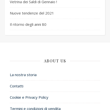
Vetrina dei Saldi di Gennaio !
Nuove tendenze del 2021
Il ritorno degli anni 80
ABOUT US
La nostra storia
Contatti
Cookie e Privacy Policy
Termini e condizioni di vendita