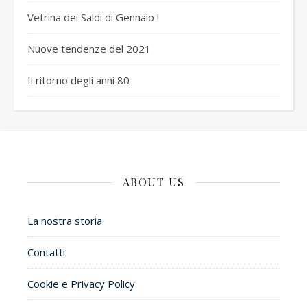
Vetrina dei Saldi di Gennaio !
Nuove tendenze del 2021
Il ritorno degli anni 80
ABOUT US
La nostra storia
Contatti
Cookie e Privacy Policy