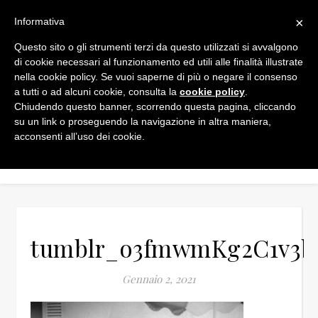
×
Informativa
Questo sito o gli strumenti terzi da questo utilizzati si avvalgono
di cookie necessari al funzionamento ed utili alle finalità illustrate
nella cookie policy. Se vuoi saperne di più o negare il consenso
a tutti o ad alcuni cookie, consulta la
cookie policy
.
Chiudendo questo banner, scorrendo questa pagina, cliccando
su un link o proseguendo la navigazione in altra maniera,
acconsenti all’uso dei cookie.
tumblr_o3fmwmKg2C1v3b
Gennaio 2, 2021