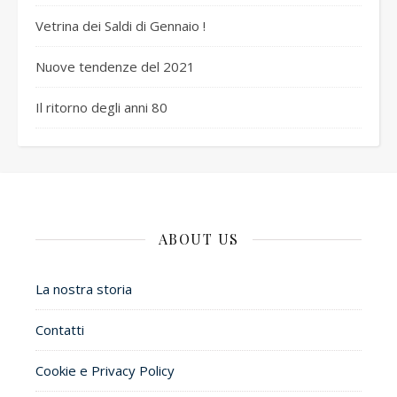
Vetrina dei Saldi di Gennaio !
Nuove tendenze del 2021
Il ritorno degli anni 80
ABOUT US
La nostra storia
Contatti
Cookie e Privacy Policy