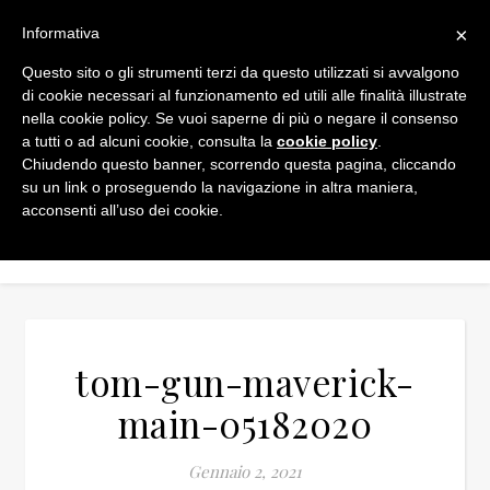
×
Informativa
Questo sito o gli strumenti terzi da questo utilizzati si avvalgono
di cookie necessari al funzionamento ed utili alle finalità illustrate
nella cookie policy. Se vuoi saperne di più o negare il consenso
a tutti o ad alcuni cookie, consulta la
cookie policy
.
Chiudendo questo banner, scorrendo questa pagina, cliccando
su un link o proseguendo la navigazione in altra maniera,
acconsenti all’uso dei cookie.
tom-gun-maverick-
main-05182020
Gennaio 2, 2021