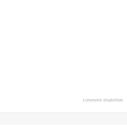
su
Commenti disabilitati