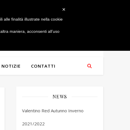
×
alle finalità illustrate nella cookie
ltra maniera, acconsenti all’uso
NOTIZIE
CONTATTI
NEWS
Valentino Red Autunno Inverno
2021/2022