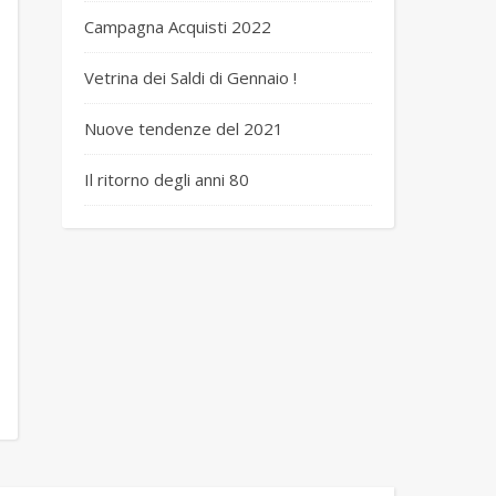
Campagna Acquisti 2022
Vetrina dei Saldi di Gennaio !
Nuove tendenze del 2021
Il ritorno degli anni 80
 RAYA 1