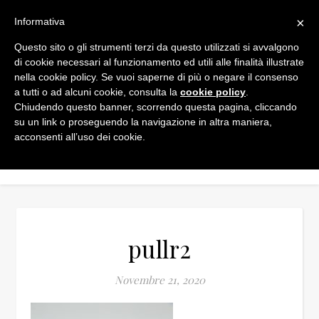
×
Informativa
Questo sito o gli strumenti terzi da questo utilizzati si avvalgono
di cookie necessari al funzionamento ed utili alle finalità illustrate
nella cookie policy. Se vuoi saperne di più o negare il consenso
a tutti o ad alcuni cookie, consulta la
cookie policy
.
Chiudendo questo banner, scorrendo questa pagina, cliccando
su un link o proseguendo la navigazione in altra maniera,
acconsenti all’uso dei cookie.
pullr2
Novembre 21, 2020