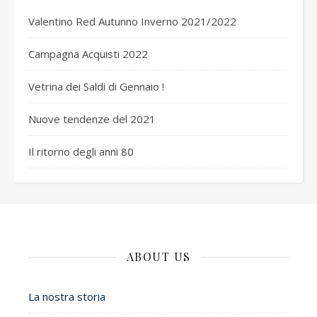
Valentino Red Autunno Inverno 2021/2022
Campagna Acquisti 2022
Vetrina dei Saldi di Gennaio !
Nuove tendenze del 2021
Il ritorno degli anni 80
ABOUT US
La nostra storia