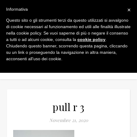
×
Informativa
Questo sito o gli strumenti terzi da questo utilizzati si avvalgono
di cookie necessari al funzionamento ed utili alle finalità illustrate
nella cookie policy. Se vuoi saperne di più o negare il consenso
a tutti o ad alcuni cookie, consulta la
cookie policy
.
Chiudendo questo banner, scorrendo questa pagina, cliccando
su un link o proseguendo la navigazione in altra maniera,
acconsenti all’uso dei cookie.
pull r 3
Novembre 21, 2020