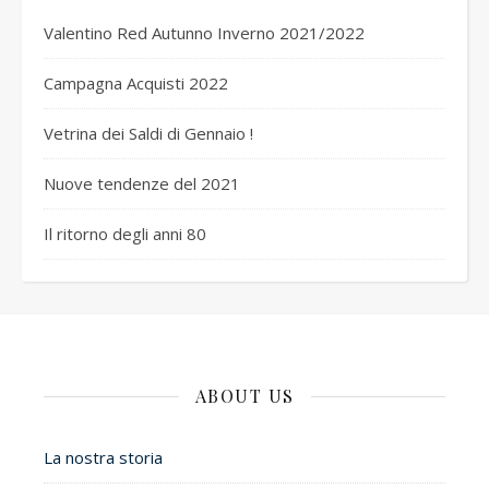
Valentino Red Autunno Inverno 2021/2022
Campagna Acquisti 2022
Vetrina dei Saldi di Gennaio !
Nuove tendenze del 2021
Il ritorno degli anni 80
ABOUT US
La nostra storia