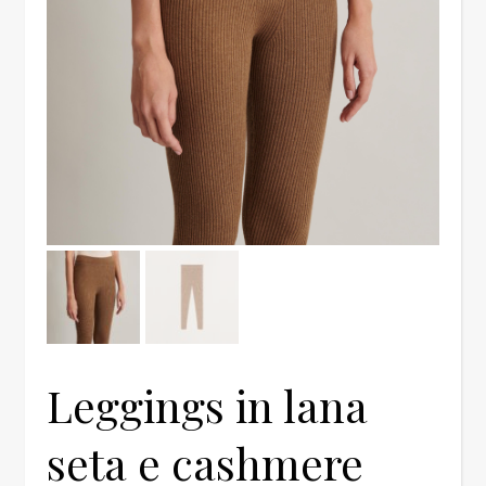
Leggings in lana
seta e cashmere