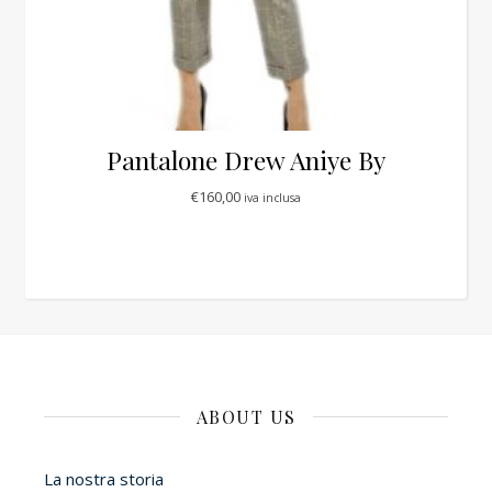
Pantalone Drew Aniye By
€
160,00
iva inclusa
ABOUT US
La nostra storia