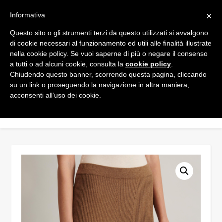
×
Informativa
Questo sito o gli strumenti terzi da questo utilizzati si avvalgono
di cookie necessari al funzionamento ed utili alle finalità illustrate
nella cookie policy. Se vuoi saperne di più o negare il consenso
a tutti o ad alcuni cookie, consulta la
cookie policy
.
Chiudendo questo banner, scorrendo questa pagina, cliccando
su un link o proseguendo la navigazione in altra maniera,
acconsenti all’uso dei cookie.