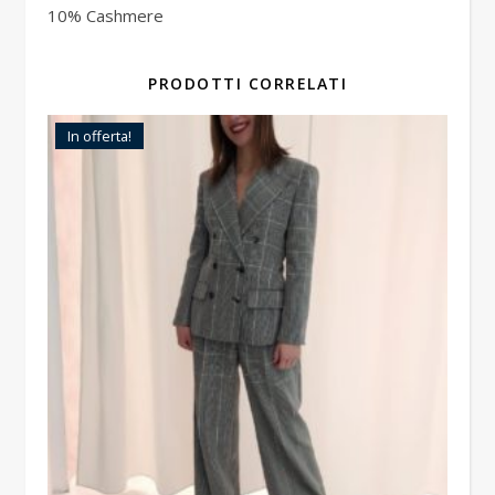
10% Cashmere
PRODOTTI CORRELATI
In offerta!