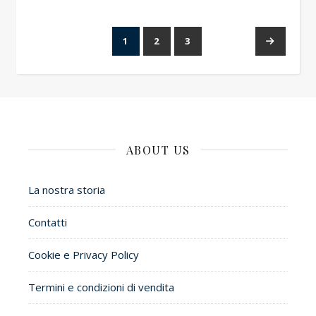
1
2
3
→
ABOUT US
La nostra storia
Contatti
Cookie e Privacy Policy
Termini e condizioni di vendita