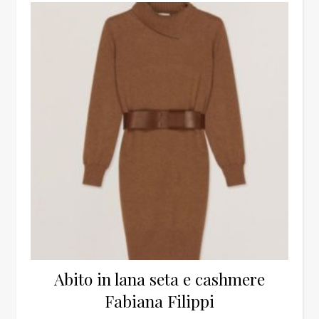
Abito in lana seta e cashmere
Fabiana Filippi