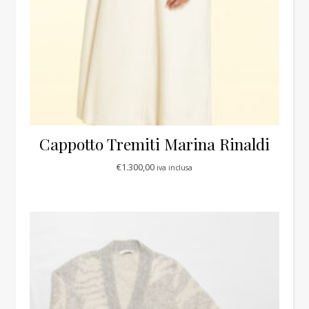
Cappotto Tremiti Marina Rinaldi
€
1.300,00
iva inclusa