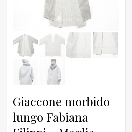
Giaccone morbido
lungo Fabiana