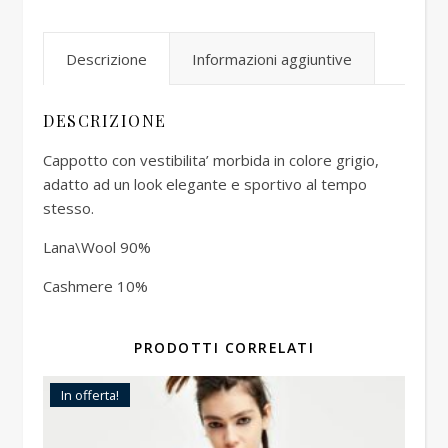
Descrizione
Informazioni aggiuntive
DESCRIZIONE
Cappotto con vestibilita’ morbida in colore grigio,
adatto ad un look elegante e sportivo al tempo
stesso.
Lana\Wool 90%
Cashmere 10%
PRODOTTI CORRELATI
In offerta!