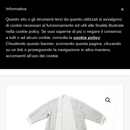
×
Informativa
Questo sito o gli strumenti terzi da questo utilizzati si avvalgono
di cookie necessari al funzionamento ed utili alle finalità illustrate
nella cookie policy. Se vuoi saperne di più o negare il consenso
a tutti o ad alcuni cookie, consulta la
cookie policy
.
Chiudendo questo banner, scorrendo questa pagina, cliccando
su un link o proseguendo la navigazione in altra maniera,
acconsenti all’uso dei cookie.