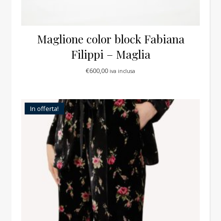
Maglione color block Fabiana
Filippi – Maglia
€
600,00
iva inclusa
In offerta!