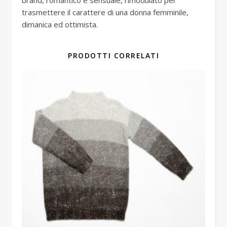
trasmettere il carattere di una donna femminile,
dimanica ed ottimista.
PRODOTTI CORRELATI