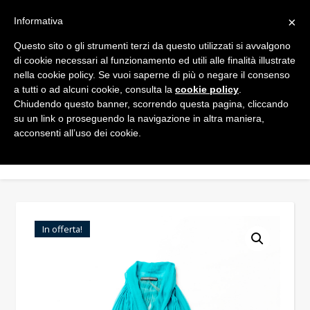
×
Informativa
Questo sito o gli strumenti terzi da questo utilizzati si avvalgono
di cookie necessari al funzionamento ed utili alle finalità illustrate
nella cookie policy. Se vuoi saperne di più o negare il consenso
a tutti o ad alcuni cookie, consulta la
cookie policy
.
Chiudendo questo banner, scorrendo questa pagina, cliccando
su un link o proseguendo la navigazione in altra maniera,
acconsenti all’uso dei cookie.
In offerta!