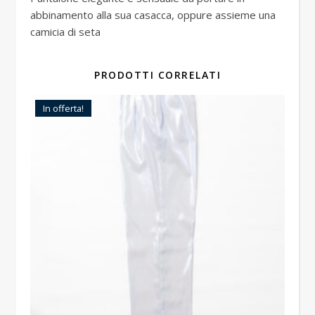
abbinamento alla sua casacca, oppure assieme una
camicia di seta
PRODOTTI CORRELATI
In offerta!