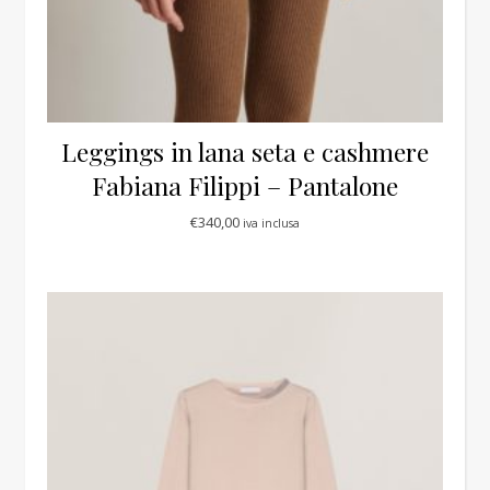
Leggings in lana seta e cashmere
Fabiana Filippi – Pantalone
€
340,00
iva inclusa