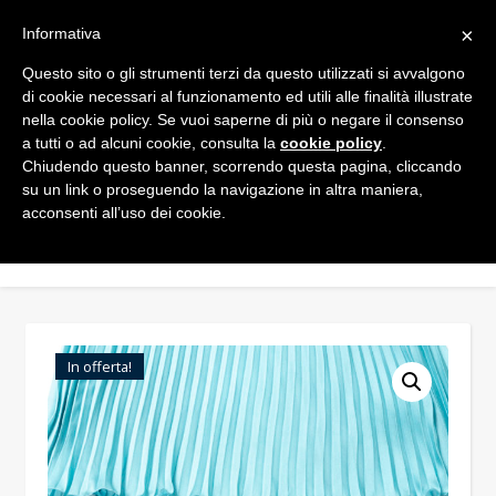
×
Informativa
Questo sito o gli strumenti terzi da questo utilizzati si avvalgono
di cookie necessari al funzionamento ed utili alle finalità illustrate
nella cookie policy. Se vuoi saperne di più o negare il consenso
a tutti o ad alcuni cookie, consulta la
cookie policy
.
Chiudendo questo banner, scorrendo questa pagina, cliccando
su un link o proseguendo la navigazione in altra maniera,
acconsenti all’uso dei cookie.
In offerta!