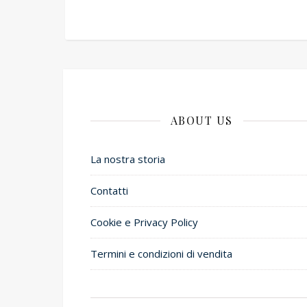
ABOUT US
La nostra storia
Contatti
Cookie e Privacy Policy
Termini e condizioni di vendita