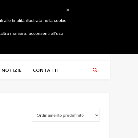
×
alle finalità illustrate nella cookie
ltra maniera, acconsenti all’uso
NOTIZIE
CONTATTI