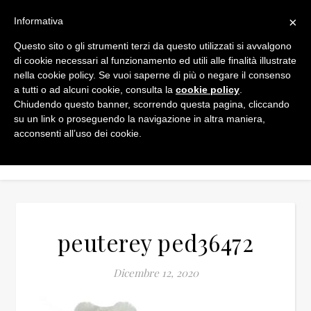
×
Informativa
Questo sito o gli strumenti terzi da questo utilizzati si avvalgono
di cookie necessari al funzionamento ed utili alle finalità illustrate
nella cookie policy. Se vuoi saperne di più o negare il consenso
a tutti o ad alcuni cookie, consulta la
cookie policy
.
Chiudendo questo banner, scorrendo questa pagina, cliccando
su un link o proseguendo la navigazione in altra maniera,
acconsenti all’uso dei cookie.
peuterey ped36472
Dicembre 12, 2020