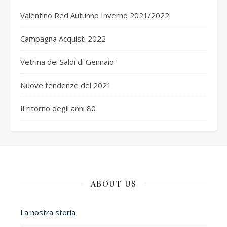
Valentino Red Autunno Inverno 2021/2022
Campagna Acquisti 2022
Vetrina dei Saldi di Gennaio !
Nuove tendenze del 2021
Il ritorno degli anni 80
ABOUT US
La nostra storia