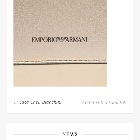
su oro
Di
Luca Cheli Bianchini
Commenti disabilitati
NEWS