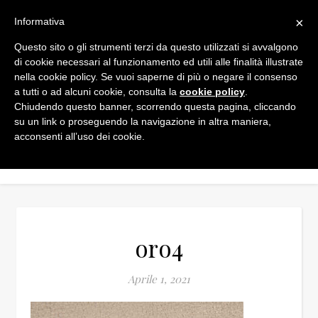
×
Informativa
Questo sito o gli strumenti terzi da questo utilizzati si avvalgono
di cookie necessari al funzionamento ed utili alle finalità illustrate
nella cookie policy. Se vuoi saperne di più o negare il consenso
a tutti o ad alcuni cookie, consulta la
cookie policy
.
Chiudendo questo banner, scorrendo questa pagina, cliccando
su un link o proseguendo la navigazione in altra maniera,
acconsenti all’uso dei cookie.
oro4
Aprile 1, 2021