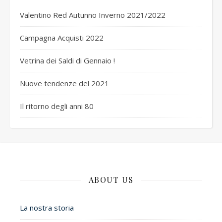
Valentino Red Autunno Inverno 2021/2022
Campagna Acquisti 2022
Vetrina dei Saldi di Gennaio !
Nuove tendenze del 2021
Il ritorno degli anni 80
ABOUT US
La nostra storia