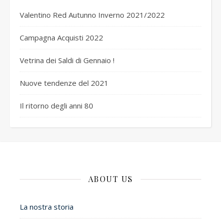
Valentino Red Autunno Inverno 2021/2022
Campagna Acquisti 2022
Vetrina dei Saldi di Gennaio !
Nuove tendenze del 2021
Il ritorno degli anni 80
ABOUT US
La nostra storia