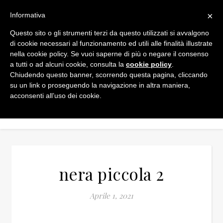
×
Informativa
Questo sito o gli strumenti terzi da questo utilizzati si avvalgono
di cookie necessari al funzionamento ed utili alle finalità illustrate
nella cookie policy. Se vuoi saperne di più o negare il consenso
a tutti o ad alcuni cookie, consulta la
cookie policy
.
Chiudendo questo banner, scorrendo questa pagina, cliccando
su un link o proseguendo la navigazione in altra maniera,
acconsenti all’uso dei cookie.
nera piccola 2
Aprile 1, 2021