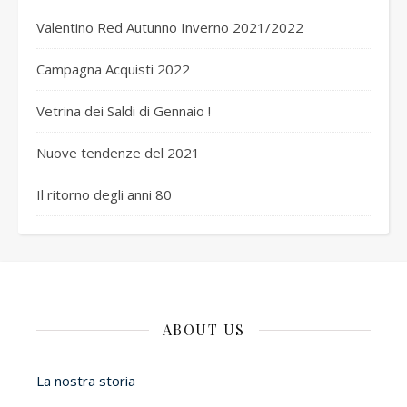
Valentino Red Autunno Inverno 2021/2022
Campagna Acquisti 2022
Vetrina dei Saldi di Gennaio !
Nuove tendenze del 2021
Il ritorno degli anni 80
ABOUT US
La nostra storia