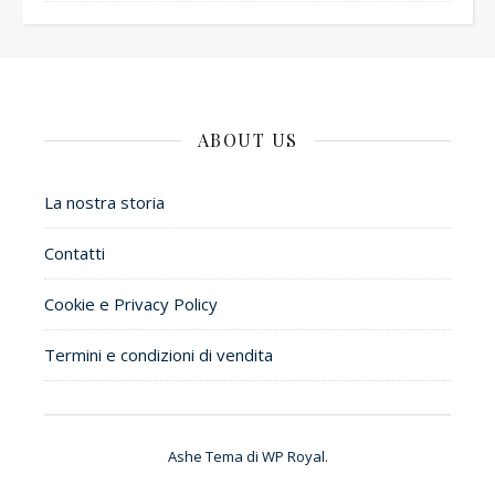
ABOUT US
La nostra storia
Contatti
Cookie e Privacy Policy
Termini e condizioni di vendita
Ashe Tema di
WP Royal
.