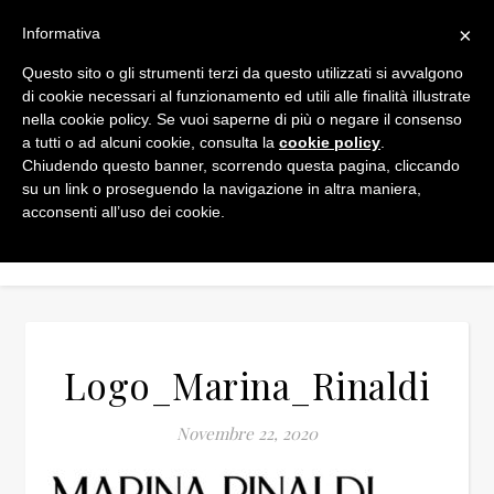
×
Informativa
Questo sito o gli strumenti terzi da questo utilizzati si avvalgono
di cookie necessari al funzionamento ed utili alle finalità illustrate
nella cookie policy. Se vuoi saperne di più o negare il consenso
a tutti o ad alcuni cookie, consulta la
cookie policy
.
Chiudendo questo banner, scorrendo questa pagina, cliccando
su un link o proseguendo la navigazione in altra maniera,
acconsenti all’uso dei cookie.
Logo_Marina_Rinaldi
Novembre 22, 2020