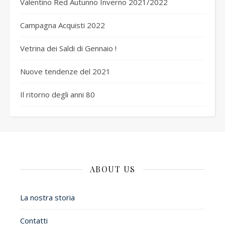
Valentino Red Autunno Inverno 2021/2022
Campagna Acquisti 2022
Vetrina dei Saldi di Gennaio !
Nuove tendenze del 2021
Il ritorno degli anni 80
ABOUT US
La nostra storia
Contatti