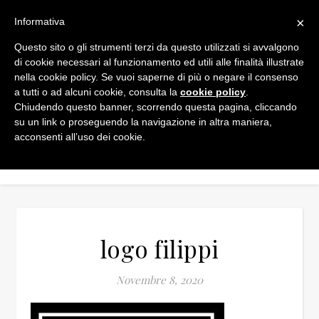
×
Informativa
Questo sito o gli strumenti terzi da questo utilizzati si avvalgono
di cookie necessari al funzionamento ed utili alle finalità illustrate
nella cookie policy. Se vuoi saperne di più o negare il consenso
a tutti o ad alcuni cookie, consulta la
cookie policy
.
Chiudendo questo banner, scorrendo questa pagina, cliccando
su un link o proseguendo la navigazione in altra maniera,
acconsenti all’uso dei cookie.
logo filippi
Novembre 8, 2020