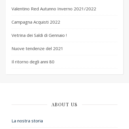
Valentino Red Autunno Inverno 2021/2022
Campagna Acquisti 2022
Vetrina dei Saldi di Gennaio !
Nuove tendenze del 2021
Il ritorno degli anni 80
ABOUT US
La nostra storia