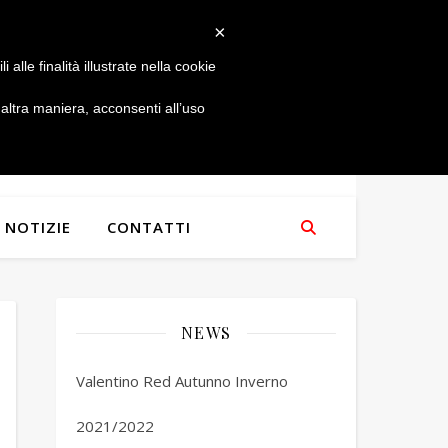
×
alle finalità illustrate nella cookie
ltra maniera, acconsenti all’uso
NOTIZIE
CONTATTI
NEWS
Valentino Red Autunno Inverno
2021/2022