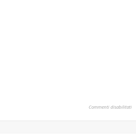
su
Commenti disabilitati