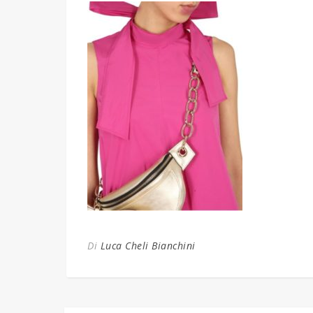
Di
Luca Cheli Bianchini