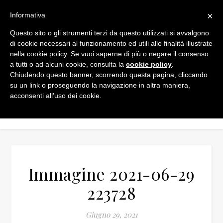
×
Informativa
Questo sito o gli strumenti terzi da questo utilizzati si avvalgono
di cookie necessari al funzionamento ed utili alle finalità illustrate
nella cookie policy. Se vuoi saperne di più o negare il consenso
a tutti o ad alcuni cookie, consulta la
cookie policy
.
Chiudendo questo banner, scorrendo questa pagina, cliccando
su un link o proseguendo la navigazione in altra maniera,
acconsenti all’uso dei cookie.
Immagine 2021-06-29
223728
Giugno 29, 2021