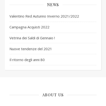
NEWS
Valentino Red Autunno Inverno 2021/2022
Campagna Acquisti 2022
Vetrina dei Saldi di Gennaio !
Nuove tendenze del 2021
Il ritorno degli anni 80
ABOUT US