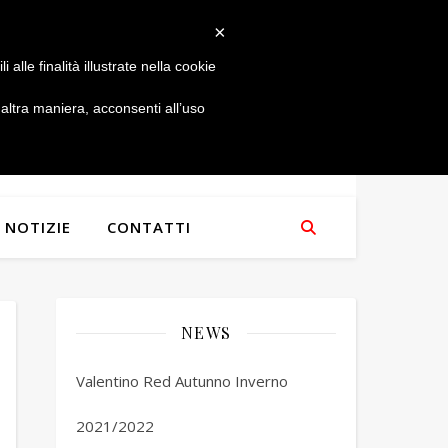
×
alle finalità illustrate nella cookie
ltra maniera, acconsenti all’uso
NOTIZIE
CONTATTI
NEWS
Valentino Red Autunno Inverno
2021/2022