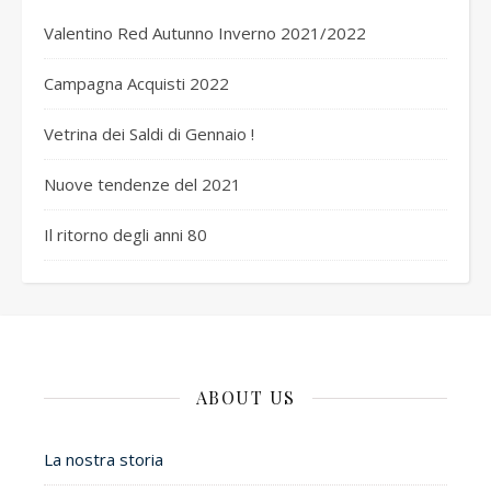
Valentino Red Autunno Inverno 2021/2022
Campagna Acquisti 2022
Vetrina dei Saldi di Gennaio !
Nuove tendenze del 2021
Il ritorno degli anni 80
ABOUT US
La nostra storia