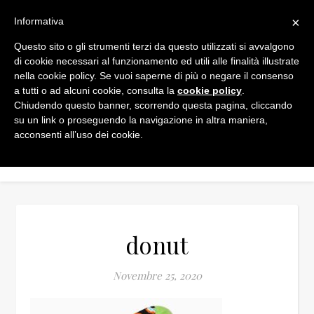
×
Informativa
Questo sito o gli strumenti terzi da questo utilizzati si avvalgono
di cookie necessari al funzionamento ed utili alle finalità illustrate
nella cookie policy. Se vuoi saperne di più o negare il consenso
a tutti o ad alcuni cookie, consulta la
cookie policy
.
Chiudendo questo banner, scorrendo questa pagina, cliccando
su un link o proseguendo la navigazione in altra maniera,
acconsenti all’uso dei cookie.
donut
Novembre 25, 2020