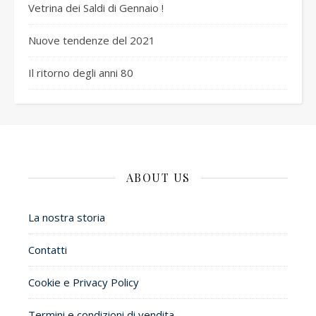
Vetrina dei Saldi di Gennaio !
Nuove tendenze del 2021
Il ritorno degli anni 80
ABOUT US
La nostra storia
Contatti
Cookie e Privacy Policy
Termini e condizioni di vendita