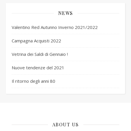
NEWS
Valentino Red Autunno Inverno 2021/2022
Campagna Acquisti 2022
Vetrina dei Saldi di Gennaio !
Nuove tendenze del 2021
Il ritorno degli anni 80
ABOUT US