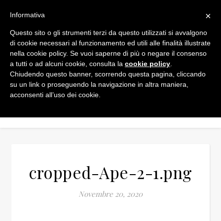
×
Informativa
Questo sito o gli strumenti terzi da questo utilizzati si avvalgono
di cookie necessari al funzionamento ed utili alle finalità illustrate
nella cookie policy. Se vuoi saperne di più o negare il consenso
a tutti o ad alcuni cookie, consulta la
cookie policy
.
Chiudendo questo banner, scorrendo questa pagina, cliccando
su un link o proseguendo la navigazione in altra maniera,
acconsenti all’uso dei cookie.
cropped-Ape-2-1.png
Novembre 20, 2020