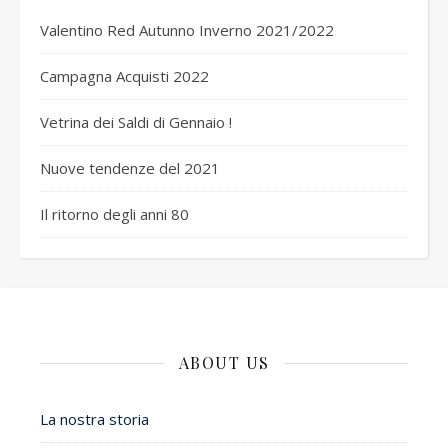
Valentino Red Autunno Inverno 2021/2022
Campagna Acquisti 2022
Vetrina dei Saldi di Gennaio !
Nuove tendenze del 2021
Il ritorno degli anni 80
ABOUT US
La nostra storia