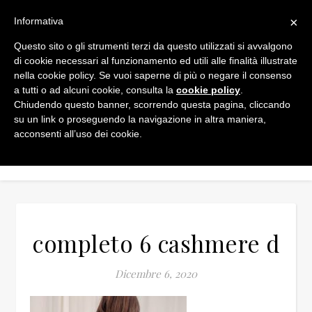
×
Informativa
Questo sito o gli strumenti terzi da questo utilizzati si avvalgono
di cookie necessari al funzionamento ed utili alle finalità illustrate
nella cookie policy. Se vuoi saperne di più o negare il consenso
a tutti o ad alcuni cookie, consulta la
cookie policy
.
Chiudendo questo banner, scorrendo questa pagina, cliccando
su un link o proseguendo la navigazione in altra maniera,
acconsenti all’uso dei cookie.
completo 6 cashmere d
Dicembre 6, 2020