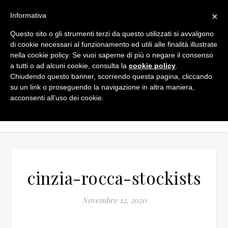
×
Informativa
Questo sito o gli strumenti terzi da questo utilizzati si avvalgono
di cookie necessari al funzionamento ed utili alle finalità illustrate
nella cookie policy. Se vuoi saperne di più o negare il consenso
a tutti o ad alcuni cookie, consulta la
cookie policy
.
Chiudendo questo banner, scorrendo questa pagina, cliccando
su un link o proseguendo la navigazione in altra maniera,
acconsenti all’uso dei cookie.
cinzia-rocca-stockists
Novembre 12, 2020