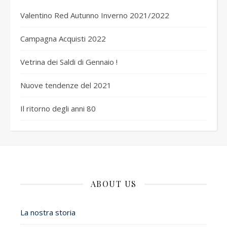
Valentino Red Autunno Inverno 2021/2022
Campagna Acquisti 2022
Vetrina dei Saldi di Gennaio !
Nuove tendenze del 2021
Il ritorno degli anni 80
ABOUT US
La nostra storia