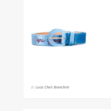
Di
Luca Cheli Bianchini