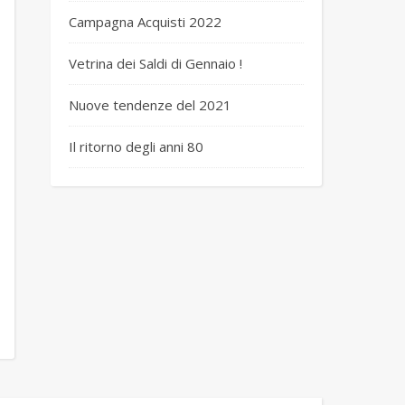
Campagna Acquisti 2022
Vetrina dei Saldi di Gennaio !
Nuove tendenze del 2021
Il ritorno degli anni 80
 cintura azzurra