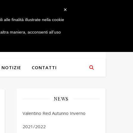
×
alle finalità illustrate nella cookie
ltra maniera, acconsenti all’uso
NOTIZIE
CONTATTI
NEWS
Valentino Red Autunno Inverno
2021/2022