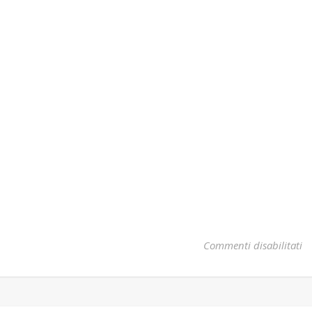
su
Commenti disabilitati