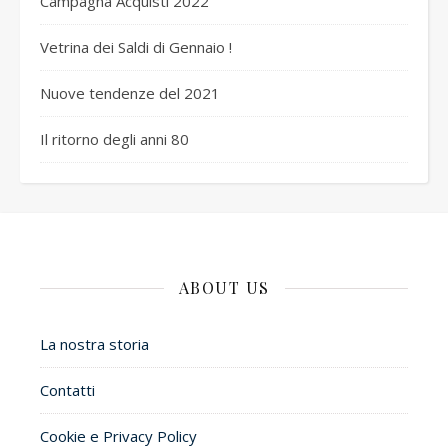
Campagna Acquisti 2022
Vetrina dei Saldi di Gennaio !
Nuove tendenze del 2021
Il ritorno degli anni 80
ABOUT US
La nostra storia
Contatti
Cookie e Privacy Policy