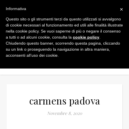
×
Informativa
Questo sito o gli strumenti terzi da questo utilizzati si avvalgono
di cookie necessari al funzionamento ed utili alle finalità illustrate
nella cookie policy. Se vuoi saperne di più o negare il consenso
a tutti o ad alcuni cookie, consulta la
cookie policy
.
Chiudendo questo banner, scorrendo questa pagina, cliccando
su un link o proseguendo la navigazione in altra maniera,
acconsenti all’uso dei cookie.
carmens padova
Novembre 8, 2020